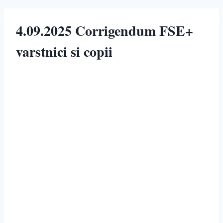
4.09.2025 Corrigendum FSE+
varstnici si copii