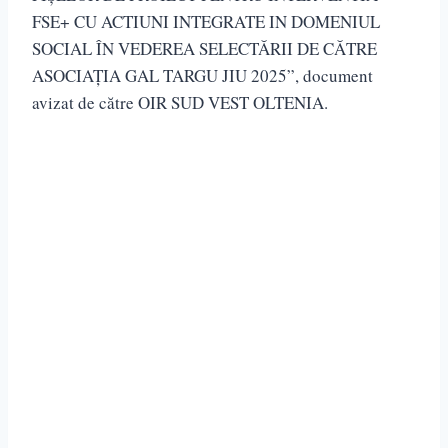
FSE+ CU ACTIUNI INTEGRATE IN DOMENIUL
SOCIAL ÎN VEDEREA SELECTĂRII DE CĂTRE
ASOCIAȚIA GAL TARGU JIU 2025”, document
avizat de către OIR SUD VEST OLTENIA.