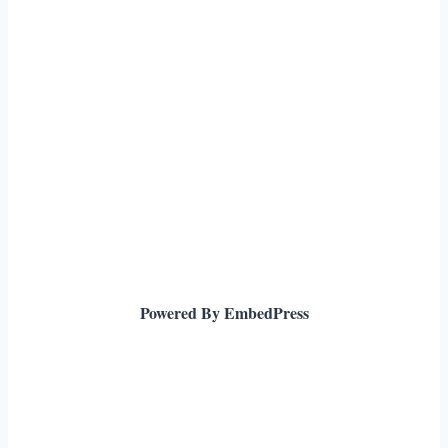
Powered By EmbedPress