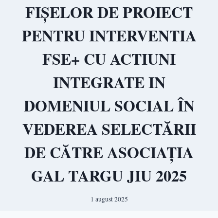
FIȘELOR DE PROIECT
PENTRU INTERVENTIA
FSE+ CU ACTIUNI
INTEGRATE IN
DOMENIUL SOCIAL ÎN
VEDEREA SELECTĂRII
DE CĂTRE ASOCIAȚIA
GAL TARGU JIU 2025
1 august 2025