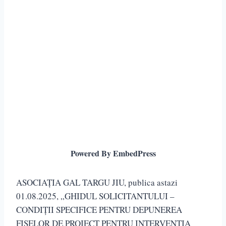
Powered By EmbedPress
ASOCIAȚIA GAL TARGU JIU, publica astazi
01.08.2025, „GHIDUL SOLICITANTULUI –
CONDIȚII SPECIFICE PENTRU DEPUNEREA
FIȘELOR DE PROIECT PENTRU INTERVENTIA